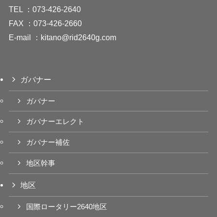
TEL ：073-426-2640
FAX ：073-426-2660
E-mail ：
kitano@rid2640g.com
ガバナー
ガバナー
ガバナーエレクト
ガバナー補佐
地区幹事
地区
国際ロータリー2640地区