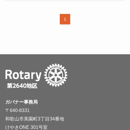
1
ガバナー事務局
〒640-8331
和歌山市美園町3丁目34番地
けやきONE 301号室