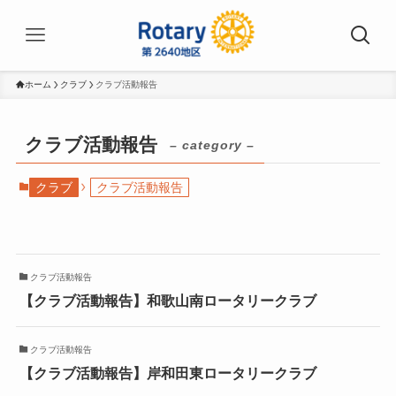
ホーム
クラブ
クラブ活動報告
クラブ活動報告
– category –
クラブ
クラブ活動報告
クラブ活動報告
【クラブ活動報告】和歌山南ロータリークラブ
クラブ活動報告
【クラブ活動報告】岸和田東ロータリークラブ