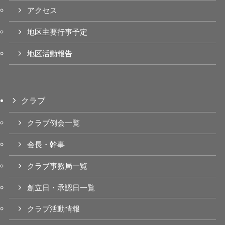
アクセス
地区主要行事予定
地区活動報告
クラブ
クラブ例会一覧
会長・幹事
クラブ事務局一覧
創立日・承認日一覧
クラブ活動情報