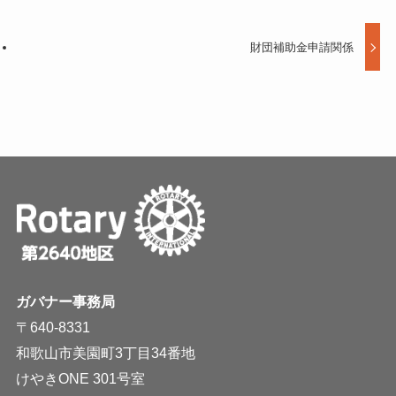
財団補助金申請関係
ガバナー事務局
〒640-8331
和歌山市美園町3丁目34番地
けやきONE 301号室