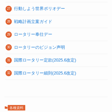
行動しよう世界ポリオデー
戦略計画立案ガイド
ロータリー奉仕デー
ロータリーのビジョン声明
国際ロータリー定款(2025.6改定)
国際ロータリー細則(2025.6改定)
各種資料