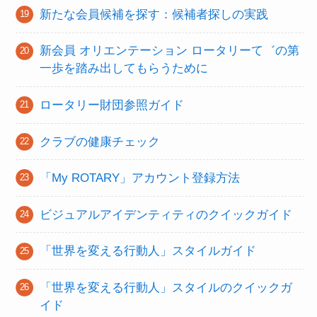
新たな会員候補を探す：候補者探しの実践
新会員 オリエンテーション ロータリーて゛の第
一歩を踏み出してもらうために
ロータリー財団参照ガイド
クラブの健康チェック
「My ROTARY」アカウント登録方法
ビジュアルアイデンティティのクイックガイド
「世界を変える行動人」スタイルガイド
「世界を変える行動人」スタイルのクイックガ
イド