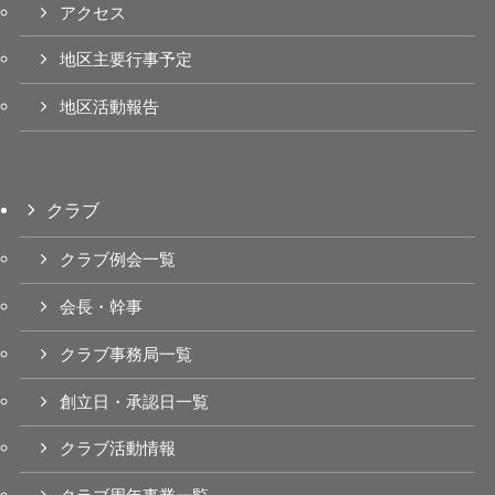
アクセス
地区主要行事予定
地区活動報告
クラブ
クラブ例会一覧
会長・幹事
クラブ事務局一覧
創立日・承認日一覧
クラブ活動情報