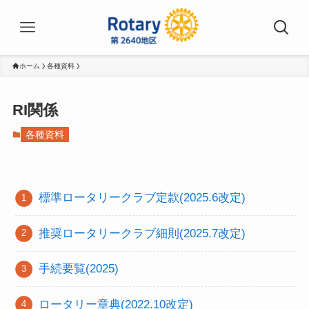
ホーム
各種資料
RI関係
各種資料
標準ロータリークラブ定款(2025.6改定)
推奨ロータリークラブ細則(2025.7改定)
手続要覧(2025)
ロータリー章典(2022.10改定)