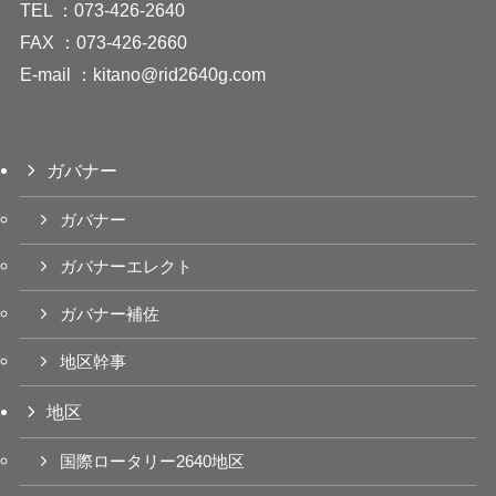
TEL ：073-426-2640
FAX ：073-426-2660
E-mail ：
kitano@rid2640g.com
ガバナー
ガバナー
ガバナーエレクト
ガバナー補佐
地区幹事
地区
国際ロータリー2640地区