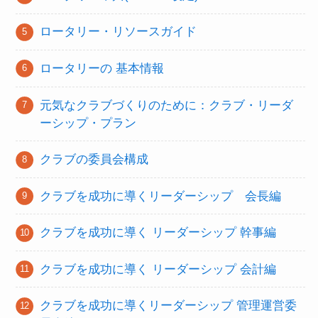
ロータリー・リソースガイド
ロータリーの 基本情報
元気なクラブづくりのために：クラブ・リーダ
ーシップ・プラン
クラブの委員会構成
クラブを成功に導くリーダーシップ 会長編
クラブを成功に導く リーダーシップ 幹事編
クラブを成功に導く リーダーシップ 会計編
クラブを成功に導くリーダーシップ 管理運営委