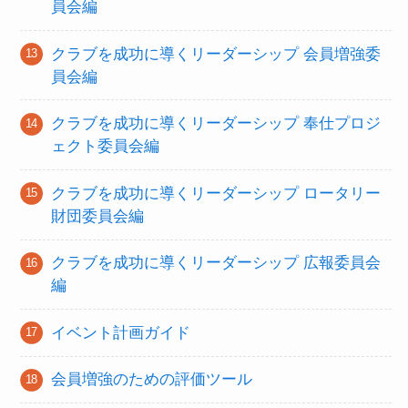
員会編
クラブを成功に導くリーダーシップ 会員増強委
員会編
クラブを成功に導くリーダーシップ 奉仕プロジ
ェクト委員会編
クラブを成功に導くリーダーシップ ロータリー
財団委員会編
クラブを成功に導くリーダーシップ 広報委員会
編
イベント計画ガイド
会員増強のための評価ツール