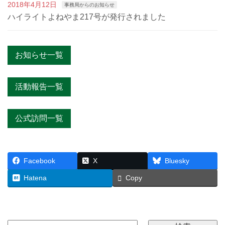
2018年4月12日
事務局からのお知らせ
ハイライトよねやま217号が発行されました
お知らせ一覧
活動報告一覧
公式訪問一覧
Facebook
X
Bluesky
Hatena
Copy