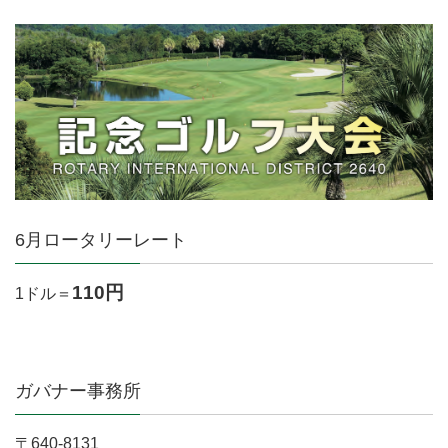
6月ロータリーレート
110円
1ドル＝
ガバナー事務所
〒640-8131