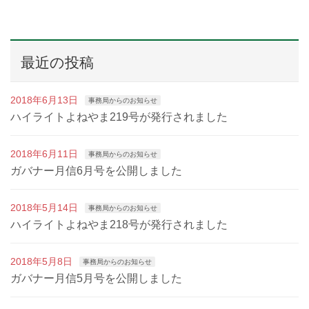
最近の投稿
2018年6月13日
事務局からのお知らせ
ハイライトよねやま219号が発行されました
2018年6月11日
事務局からのお知らせ
ガバナー月信6月号を公開しました
2018年5月14日
事務局からのお知らせ
ハイライトよねやま218号が発行されました
2018年5月8日
事務局からのお知らせ
ガバナー月信5月号を公開しました