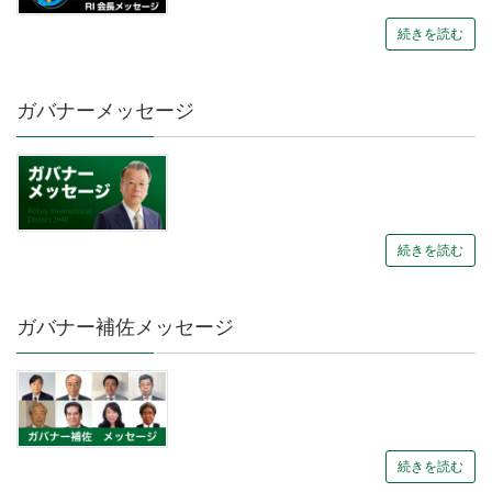
続きを読む
ガバナーメッセージ
続きを読む
ガバナー補佐メッセージ
続きを読む