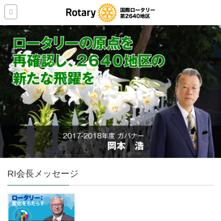
RI会長メッセージ