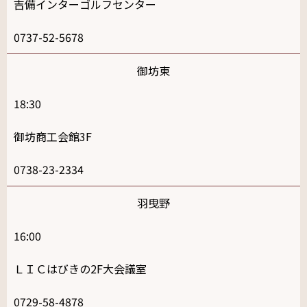
吉備インターゴルフセンター
0737-52-5678
御坊東
18:30
御坊商工会館3F
0738-23-2334
羽曳野
16:00
ＬＩＣはびきの2F大会議室
0729-58-4878