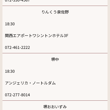
りんくう泉佐野
18:30
関西エアポートワシントンホテル3F
072-461-2222
堺中
18:30
アンジェリカ・ノートルダム
072-277-8014
堺おおいずみ