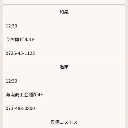
和泉
12:30
うお健ビル3Ｆ
0725-45-1122
海南
12:30
海南商工会議所4F
073-483-0800
貝塚コスモス