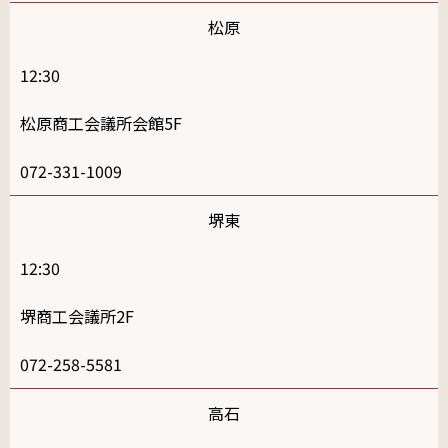
松原
12:30
松原商工会議所会館5F
072-331-1009
堺東
12:30
堺商工会議所2F
072-258-5581
高石