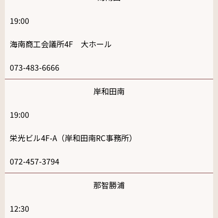
19:00
海南商工会議所4F 大ホール
073-483-6666
岸和田南
19:00
栄光ビル4F-A（岸和田南RC事務所）
072-457-3794
那智勝浦
12:30