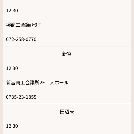
12:30
堺商工会議所3Ｆ
072-258-0770
新宮
12:30
新宮商工会議所2F 大ホール
0735-23-1855
田辺東
12:30