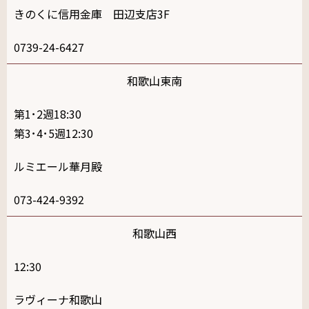
きのくに信用金庫 田辺支店3F
0739-24-6427
和歌山東南
第1･2週18:30
第3･4･5週12:30
ルミエール華月殿
073-424-9392
和歌山西
12:30
ラヴィーナ和歌山