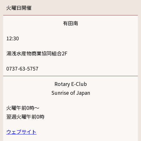
火
有田南
12:30
湯浅水産物商業協同組合2F
0737-63-5757
Rotary E-Club
Sunrise of Japan
火曜午前0時～
翌週火曜午前0時
ウェブサイト