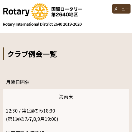
メニュー
クラブ例会一覧
月
海南東
12:30 / 第1週のみ18:30
(第1週のみ7,8,9月19:00)