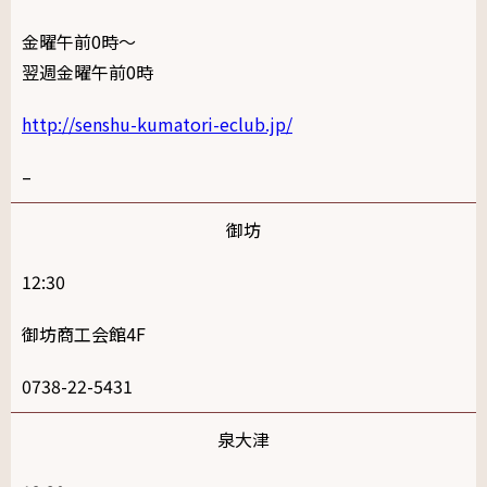
金曜午前0時～
翌週金曜午前0時
http://senshu-kumatori-eclub.jp/
–
御坊
12:30
御坊商工会館4F
0738-22-5431
泉大津