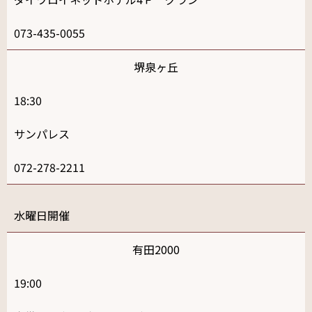
073-435-0055
堺泉ヶ丘
18:30
サンパレス
072-278-2211
水
有田2000
19:00