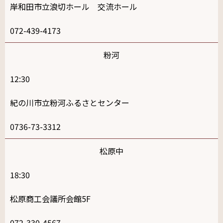
岸和田市立浪切ホール 交流ホール
072-439-4173
粉河
12:30
紀の川市立粉河ふるさとセンター
0736-73-3312
松原中
18:30
松原商工会議所会館5F
072-330-4567