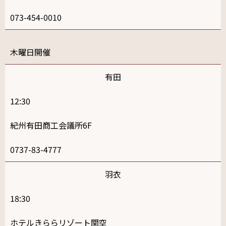
073-454-0010
木
有田
12:30
紀州有田商工会議所6F
0737-83-4777
羽衣
18:30
ホテルきららリゾート関空