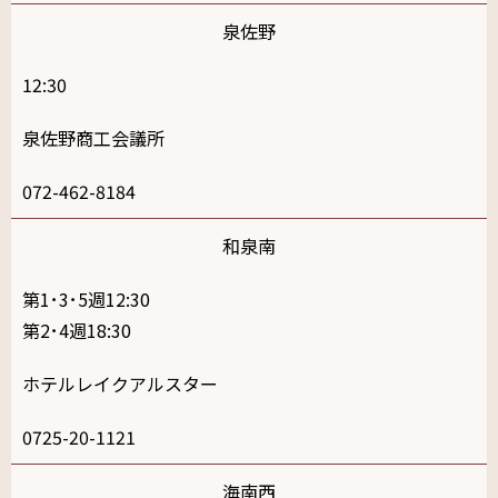
泉佐野
12:30
泉佐野商工会議所
072-462-8184
和泉南
第1･3･5週12:30
第2･4週18:30
ホテルレイクアルスター
0725-20-1121
海南西