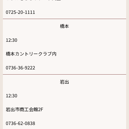
0725-20-1111
橋本
12:30
橋本カントリークラブ内
0736-36-9222
岩出
12:30
岩出市商工会館2F
0736-62-0838