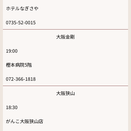
ホテルなぎさや
0735-52-0015
大阪金剛
19:00
樫本病院5階
072-366-1818
大阪狭山
18:30
がんこ大阪狭山店