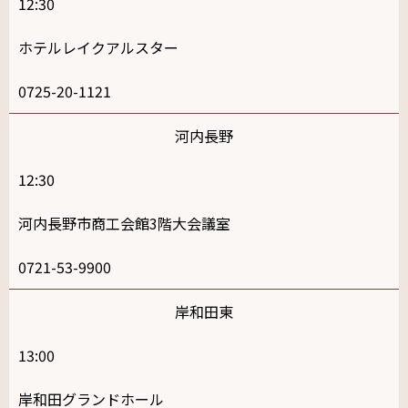
12:30
ホテルレイクアルスター
0725-20-1121
河内長野
12:30
河内長野市商工会館3階大会議室
0721-53-9900
岸和田東
13:00
岸和田グランドホール