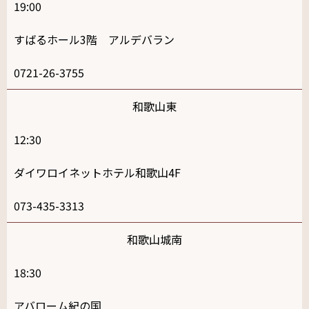
19:00
すばるホール3階 アルデバラン
0721-26-3755
和歌山東
12:30
ダイワロイネットホテル和歌山4F
073-435-3313
和歌山城南
18:30
アバローム紀の国