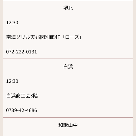
堺北
12:30
南海グリル天兆閣別館4F「ローズ」
072-222-0131
白浜
12:30
白浜商工会3階
0739-42-4686
和歌山中