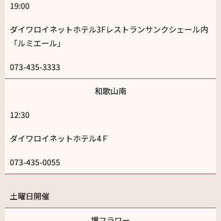
19:00
ダイワロイネットホテル3Fレストランサンクシェール内
「ルミエール」
073-435-3333
和歌山南
12:30
ダイワロイネットホテル4Ｆ
073-435-0055
土
堺フラワー