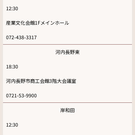
12:30
産業文化会館1Fメインホール
072-438-3317
河内長野東
18:30
河内長野市商工会館3階大会議室
0721-53-9900
岸和田
12:30