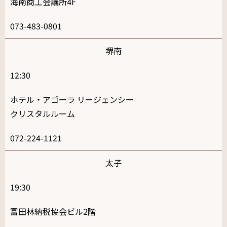
海南商工会議所4F
073-483-0801
堺南
12:30
ホテル・アゴーラ リージェンシー
クリスタルルーム
072-224-1121
太子
19:30
富田林納税協会ビル2階