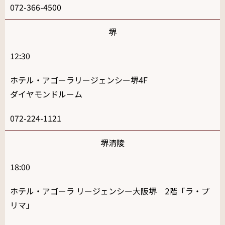
072-366-4500
堺
12:30
ホテル・アゴーラリージェンシー堺4F
ダイヤモンドルーム
072-224-1121
堺清陵
18:00
ホテル・アゴーラ リージェンシー大阪堺 2階「ラ・プ
リマ」