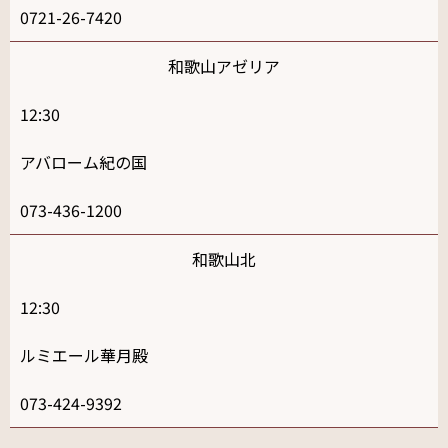
0721-26-7420
和歌山アゼリア
12:30
アバローム紀の国
073-436-1200
和歌山北
12:30
ルミエール華月殿
073-424-9392