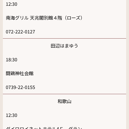
12:30
南海グリル 天兆閣別館４階（ローズ）
072-222-0127
田辺はまゆう
18:30
闘鶏神社会館
0739-22-0155
和歌山
12:30
ダイワロイネットホテル4Ｆ グラン