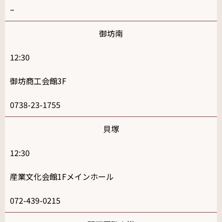
–
御坊南
12:30
御坊商工会館3F
0738-23-1755
貝塚
12:30
産業文化会館1Fメインホール
072-439-0215