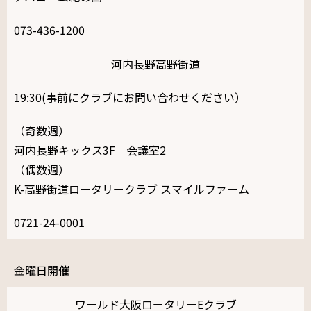
073-436-1200
河内長野高野街道
19:30(事前にクラブにお問い合わせください）
（奇数週）
河内長野キックス3F 会議室2
（偶数週）
K-高野街道ロータリークラブ スマイルファーム
0721-24-0001
金
ワールド大阪ロータリーEクラブ