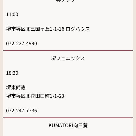
11:00
堺市堺区北三国ヶ丘1-1-16 ログハウス
072-227-4990
堺フェニックス
18:30
堺東備徳
堺市堺区北花田口町1-1-23
072-247-7736
KUMATORI向日葵