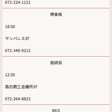
072-224-1121
堺東南
18:30
サンパレス3F
072-349-9212
高師浜
12:30
高石商工会議所3F
072-264-8823
田辺