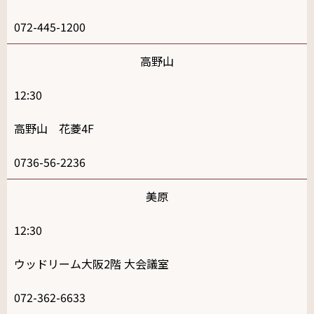
072-445-1200
高野山
12:30
高野山 花菱4F
0736-56-2236
美原
12:30
ウッドリーム大阪2階 大会議室
072-362-6633