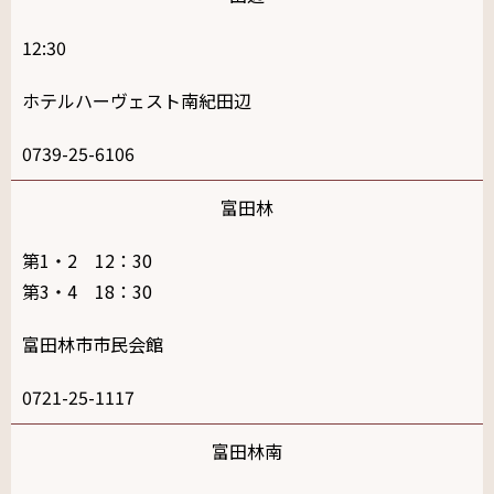
12:30
ホテルハーヴェスト南紀田辺
0739-25-6106
富田林
第1・2 12：30
第3・4 18：30
富田林市市民会館
0721-25-1117
富田林南