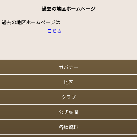
過去の地区ホームページ
過去の地区ホームページは
こちら
ガバナー
地区
クラブ
公式訪問
各種資料