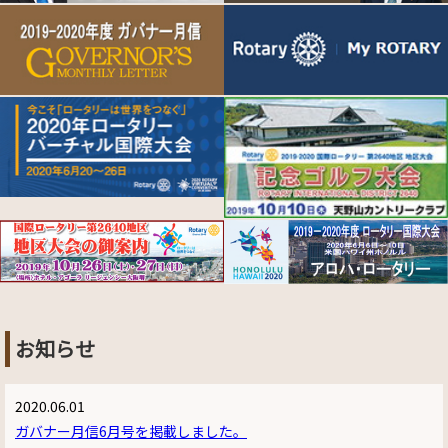
お知らせ
2020.06.01
ガバナー月信6月号を掲載しました。