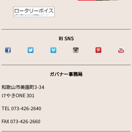
び申し上げます。
2019.07.25
ガバナーノミニーのプロフィールをアップしました。
2019.07.10
RI SNS
各種資料(ダウンロード)に会員数報告書、主要報告書ならびに送金
先一覧をアップしました。
2019.07.01
ガバナー月信7月号を掲載しました。
ガバナー事務局
和歌山市美園町3-34
けやきONE 301
TEL 073-426-2640
FAX 073-426-2660