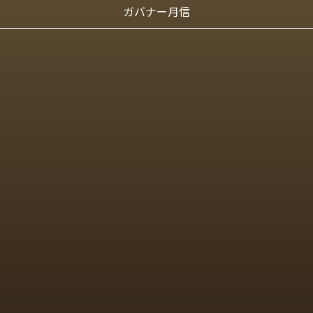
ガバナー月信