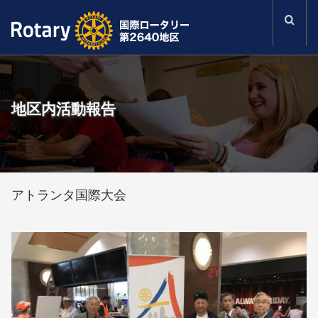
地区内活動報告
アトランタ国際大会