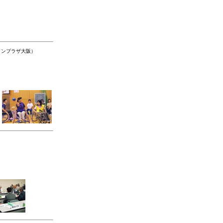
インプラザ大阪）