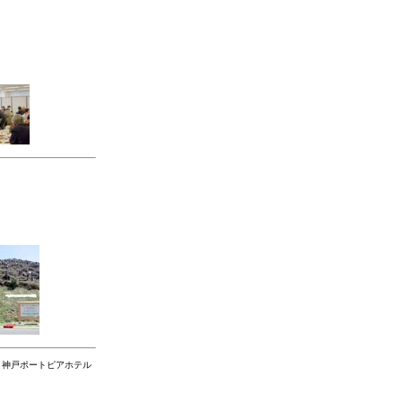
ー、神戸ポートピアホテル