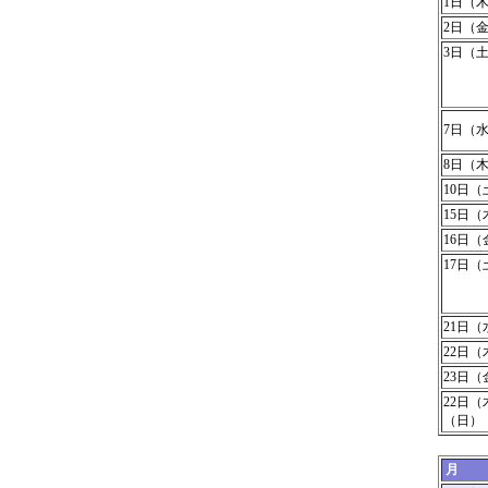
1日（
2日（
3日（
7日（
8日（
10日（
15日（
16日（
17日（
21日（
22日（
23日
22日（
（日）
月