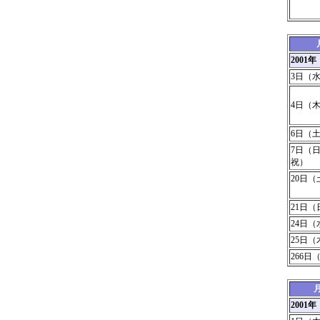
200
3日（
4日（
6日（
7日（
祝）
20日（
21日（
24日（
25日（
266日
2001