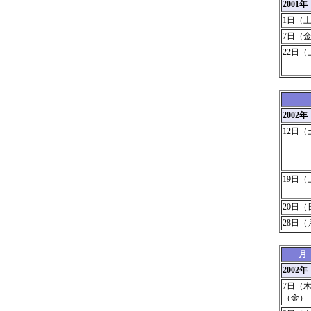
2001年
1日（
7日（
22日（
200
12日（
19日（
20日（
28日
2002
7日（
（金）