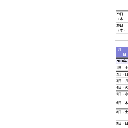
29日
（水）
30日
（木）
日
200
1日（
2日（
3日（
4日（
5日（
6日（
8日（
9日（