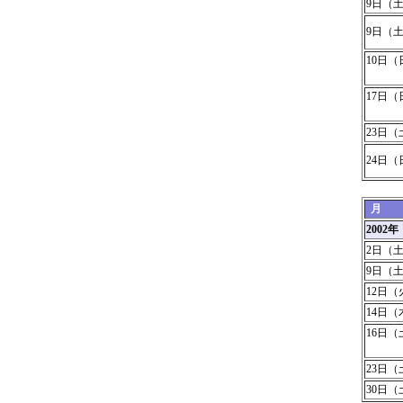
9日（
9日（
10日（
17日（
23日（
24日（
月
2002
2日（
9日（
12日（
14日（
16日（
23日（
30日（