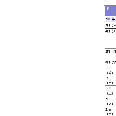
日
200
3日（
4日（
5日（
8日（
10日
（金）
11日
（土）
18日
（土）
21日
（火）
25日
（土）