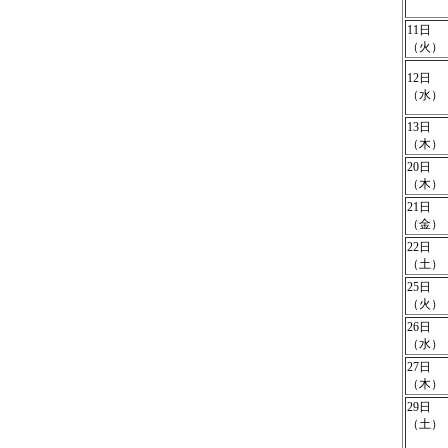
11日
（火）
12日
（水）
13日
（木）
20日
（木）
21日
（金）
22日
（土）
25日
（火）
26日
（水）
27日
（木）
29日
（土）